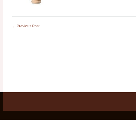
←
Previous Post