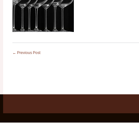
←
Previous Post